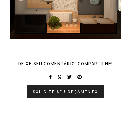
DEIXE SEU COMENTÁRIO, COMPARTILHE!
SOLICITE SEU ORÇAMENTO