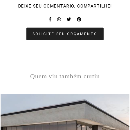
DEIXE SEU COMENTÁRIO, COMPARTILHE!
SOLICITE SEU ORÇAMENTO
Quem viu também curtiu