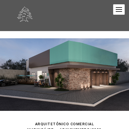
ARQUITETÔNICO COMERCIAL